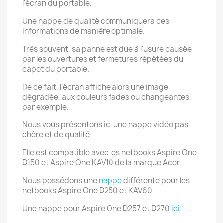
l'écran du portable.
Une nappe de qualité communiquera ces
informations de manière optimale.
Très souvent, sa panne est due à l'usure causée
par les ouvertures et fermetures répétées du
capot du portable.
De ce fait, l'écran affiche alors une image
dégradée, aux couleurs fades ou changeantes,
par exemple.
Nous vous présentons ici une nappe vidéo pas
chère et de qualité.
Elle est compatible avec les netbooks Aspire One
D150 et Aspire One KAV10 de la marque Acer.
Nous possédons une
nappe
différente pour les
netbooks Aspire One D250 et KAV60
Une nappe pour Aspire One D257 et D270
ici