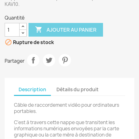
KAV10.
Quantité

AJOUTER AU PANIER

Rupture de stock
Partager
Description
Détails du produit
Câble de raccordement vidéo pour ordinateurs
portables.
C'est à travers cette nappe que transitent les
informations numériques envoyées par la carte
graphique ou la carte mère à destination de