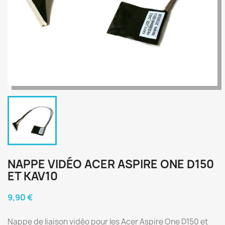
NAPPE VIDÉO ACER ASPIRE ONE D150
ET KAV10
9,90 €
Nappe de liaison vidéo pour les Acer Aspire One D150 et