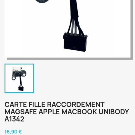
CARTE FILLE RACCORDEMENT
MAGSAFE APPLE MACBOOK UNIBODY
A1342
16,90 €