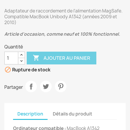
Adaptateur de raccordement de l'alimentation MagSafe.
Compatible MacBook Unibody A1342 (années 2009 et
2010)
Article d'occasion, comme neuf et 100% fonctionnel.
Quantité

AJOUTER AU PANIER

Rupture de stock
Partager
Description
Détails du produit
Ordinateur compatible :
MacBook A1342