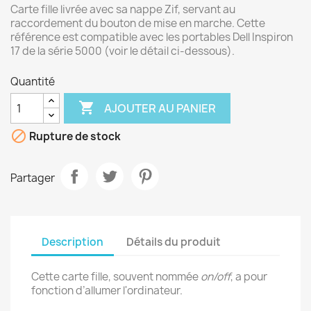
Carte fille livrée avec sa nappe Zif, servant au
raccordement du bouton de mise en marche. Cette
référence est compatible avec les portables Dell Inspiron
17 de la série 5000 (voir le détail ci-dessous).
Quantité

AJOUTER AU PANIER

Rupture de stock
Partager
Description
Détails du produit
Cette carte fille, souvent nommée
on/off
, a pour
fonction d’allumer l'ordinateur.