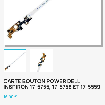
CARTE BOUTON POWER DELL
INSPIRON 17-5755, 17-5758 ET 17-5559
16,90 €