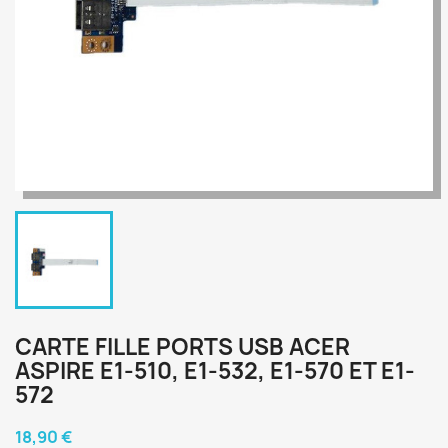
CARTE FILLE PORTS USB ACER
ASPIRE E1-510, E1-532, E1-570 ET E1-
572
18,90 €