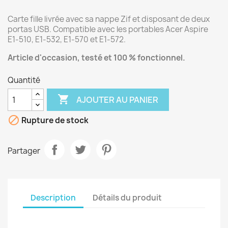
Carte fille livrée avec sa nappe Zif et disposant de deux
portas USB. Compatible avec les portables Acer Aspire
E1-510, E1-532, E1-570 et E1-572.
Article d'occasion, testé et 100 % fonctionnel.
Quantité

AJOUTER AU PANIER

Rupture de stock
Partager
Description
Détails du produit