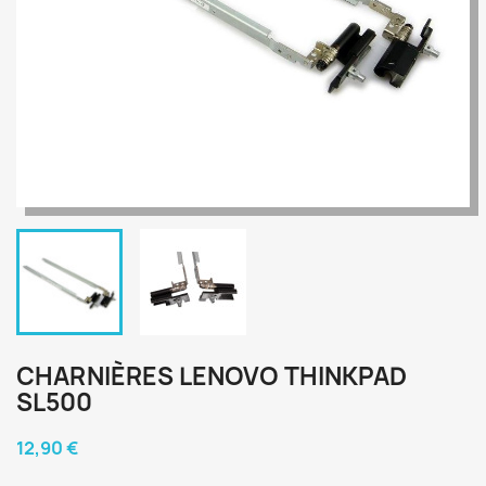
CHARNIÈRES LENOVO THINKPAD
SL500
12,90 €