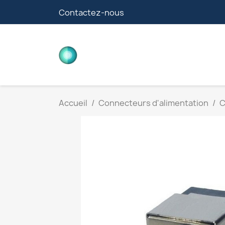
Contactez-nous
CARTES FILLE
Accueil
Connecteurs d'alimentation
C