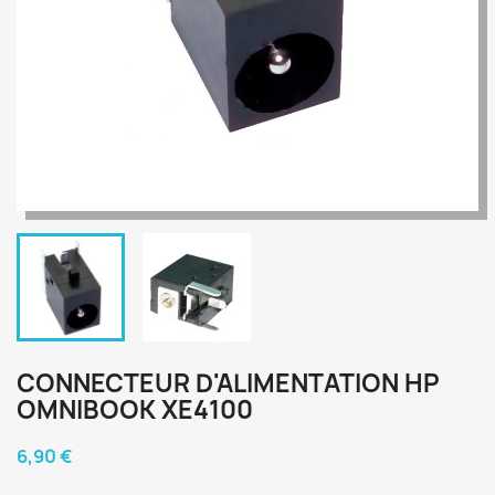
CONNECTEUR D'ALIMENTATION HP
OMNIBOOK XE4100
6,90 €