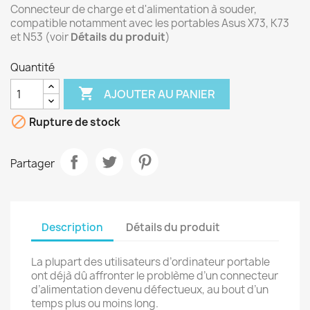
Connecteur de charge et d'alimentation à souder,
compatible notamment avec les portables Asus X73, K73
et N53 (voir
Détails du produit
)
Quantité

AJOUTER AU PANIER

Rupture de stock
Partager
Description
Détails du produit
La plupart des utilisateurs d’ordinateur portable
ont déjà dû affronter le problème d’un connecteur
d’alimentation devenu défectueux, au bout d’un
temps plus ou moins long.