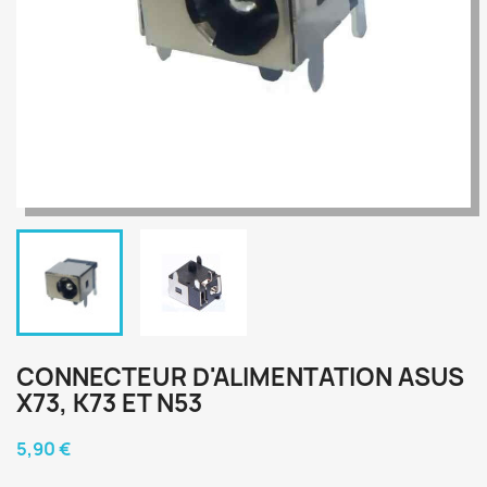
CONNECTEUR D'ALIMENTATION ASUS
X73, K73 ET N53
5,90 €