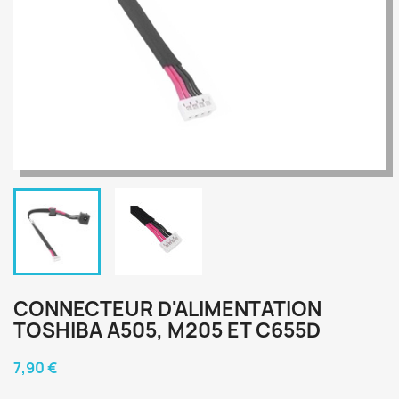
CONNECTEUR D'ALIMENTATION
TOSHIBA A505, M205 ET C655D
7,90 €