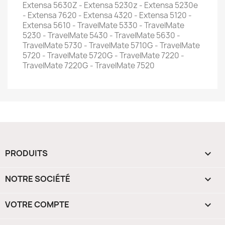
Extensa 5630Z - Extensa 5230z - Extensa 5230e
- Extensa 7620 - Extensa 4320 - Extensa 5120 -
Extensa 5610 - TravelMate 5330 - TravelMate
5230 - TravelMate 5430 - TravelMate 5630 -
TravelMate 5730 - TravelMate 5710G - TravelMate
5720 - TravelMate 5720G - TravelMate 7220 -
TravelMate 7220G - TravelMate 7520
PRODUITS

NOTRE SOCIÉTÉ

VOTRE COMPTE
