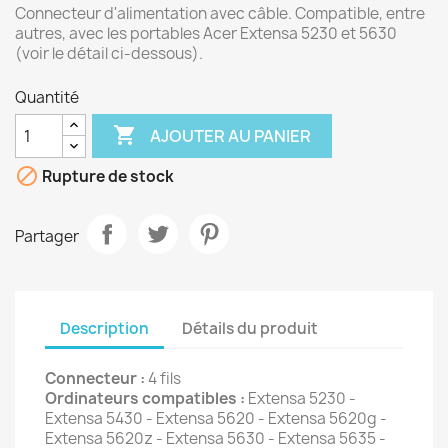
Connecteur d'alimentation avec câble. Compatible, entre
autres, avec les portables Acer Extensa 5230 et 5630
(voir le détail ci-dessous).
Quantité

AJOUTER AU PANIER

Rupture de stock
Partager
Description
Détails du produit
Connecteur :
4 fils
Ordinateurs compatibles :
Extensa 5230 -
Extensa 5430 - Extensa 5620 - Extensa 5620g -
Extensa 5620z - Extensa 5630 - Extensa 5635 -