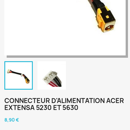
CONNECTEUR D'ALIMENTATION ACER
EXTENSA 5230 ET 5630
8,90 €