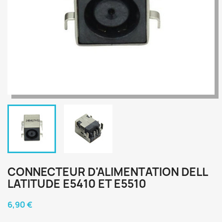
CONNECTEUR D'ALIMENTATION DELL
LATITUDE E5410 ET E5510
6,90 €