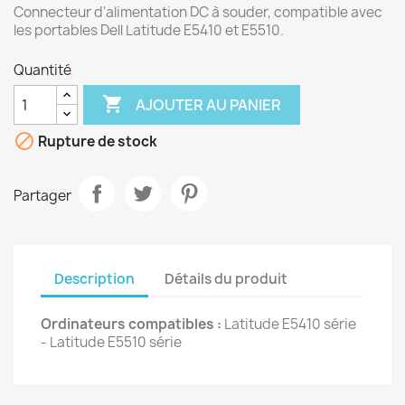
Connecteur d'alimentation DC à souder, compatible avec
les portables Dell Latitude E5410 et E5510.
Quantité

AJOUTER AU PANIER

Rupture de stock
Partager
Description
Détails du produit
Ordinateurs compatibles :
Latitude E5410 série
- Latitude E5510 série