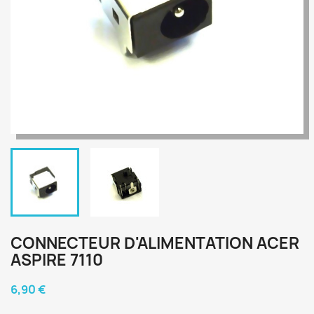
CONNECTEUR D'ALIMENTATION ACER
ASPIRE 7110
6,90 €