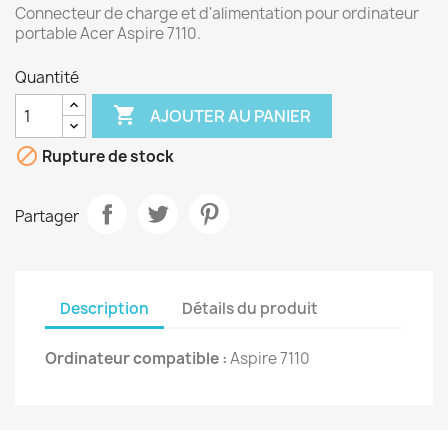
Connecteur de charge et d'alimentation pour ordinateur
portable Acer Aspire 7110.
Quantité

AJOUTER AU PANIER

Rupture de stock
Partager
Description
Détails du produit
Ordinateur compatible :
Aspire 7110