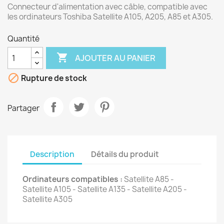
Connecteur d'alimentation avec câble, compatible avec
les ordinateurs Toshiba Satellite A105, A205, A85 et A305.
Quantité

AJOUTER AU PANIER

Rupture de stock
Partager
Description
Détails du produit
Ordinateurs compatibles :
Satellite A85 -
Satellite A105 - Satellite A135 - Satellite A205 -
Satellite A305