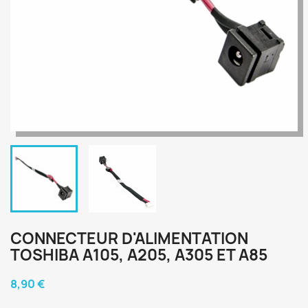
CONNECTEUR D'ALIMENTATION
TOSHIBA A105, A205, A305 ET A85
8,90 €