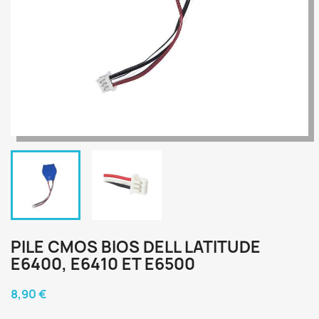
PILE CMOS BIOS DELL LATITUDE
E6400, E6410 ET E6500
8,90 €