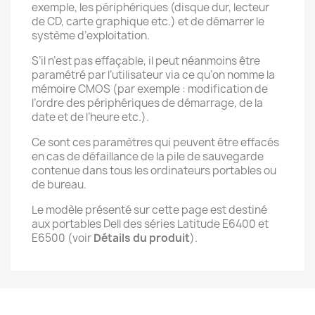
exemple, les périphériques (disque dur, lecteur
de CD, carte graphique etc.) et de démarrer le
système d’exploitation.
S’il n’est pas effaçable, il peut néanmoins être
paramétré par l’utilisateur via ce qu’on nomme la
mémoire CMOS (par exemple : modification de
l’ordre des périphériques de démarrage, de la
date et de l’heure etc.).
Ce sont ces paramètres qui peuvent être effacés
en cas de défaillance de la pile de sauvegarde
contenue dans tous les ordinateurs portables ou
de bureau.
Le modèle présenté sur cette page est destiné
aux portables Dell des séries Latitude E6400 et
E6500 (voir
Détails du produit
).