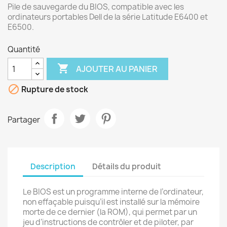
Pile de sauvegarde du BIOS, compatible avec les
ordinateurs portables Dell de la série Latitude E6400 et
E6500.
Quantité

AJOUTER AU PANIER

Rupture de stock
Partager
Description
Détails du produit
Le BIOS est un programme interne de l’ordinateur,
non effaçable puisqu’il est installé sur la mémoire
morte de ce dernier (la ROM), qui permet par un
jeu d’instructions de contrôler et de piloter, par