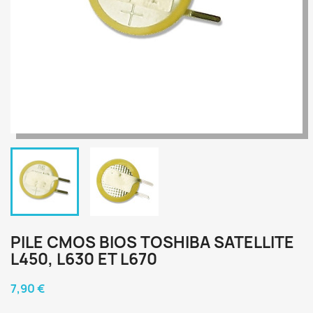
PILE CMOS BIOS TOSHIBA SATELLITE
L450, L630 ET L670
7,90 €