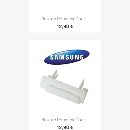
Bouton Poussoir Pour...
12,90 €
Bouton Poussoir Pour...
12,90 €