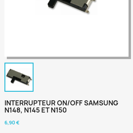
INTERRUPTEUR ON/OFF SAMSUNG
N148, N145 ET N150
6,90 €