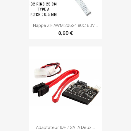
Nappe ZIF AWM 20624 80C 60V...
8,90 €
Adaptateur IDE / SATA Deux...