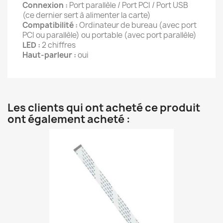
Connexion :
Port parallèle / Port PCI / Port USB
(ce dernier sert à alimenter la carte)
Compatibilité :
Ordinateur de bureau (avec port
PCI ou parallèle) ou portable (avec port parallèle)
LED :
2 chiffres
Haut-parleur :
oui
Les clients qui ont acheté ce produit
ont également acheté :