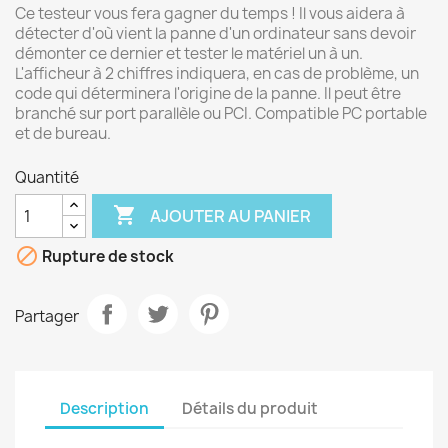
Ce testeur vous fera gagner du temps ! Il vous aidera à
détecter d'où vient la panne d'un ordinateur sans devoir
démonter ce dernier et tester le matériel un à un.
L'afficheur à 2 chiffres indiquera, en cas de problème, un
code qui déterminera l'origine de la panne. Il peut être
branché sur port parallèle ou PCI. Compatible PC portable
et de bureau.
Quantité

AJOUTER AU PANIER

Rupture de stock
Partager
Description
Détails du produit