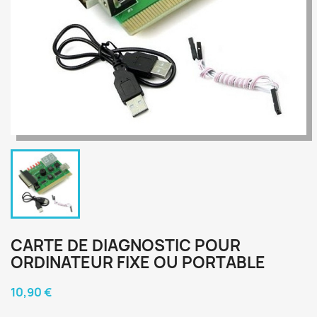
CARTE DE DIAGNOSTIC POUR
ORDINATEUR FIXE OU PORTABLE
10,90 €