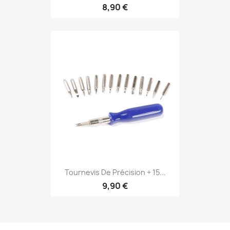
8,90 €
Tournevis De Précision + 15...
9,90 €