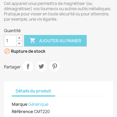
Cet appareil vous permettra de magnétiser (ou
démagnétiser) vos tournevis ou autres outils métalliques.
Pratique pour visser en toute sécurité ou pour atteindre,
par exemple, une vis égarée.
Quantité

AJOUTER AU PANIER

Rupture de stock
Partager
Détails du produit
Marque
Générique
Référence
CMT220