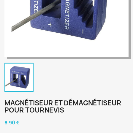
MAGNÉTISEUR ET DÉMAGNÉTISEUR
POUR TOURNEVIS
8,90 €