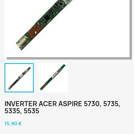
INVERTER ACER ASPIRE 5730, 5735,
5335, 5535
15,90 €