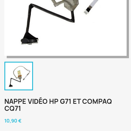
NAPPE VIDÉO HP G71 ET COMPAQ
CQ71
10,90 €