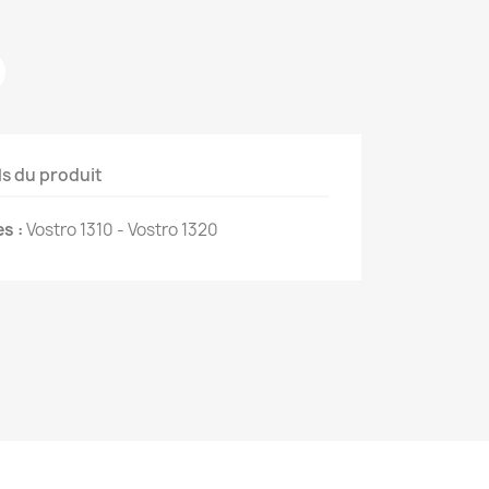
ls du produit
s :
Vostro 1310 - Vostro 1320