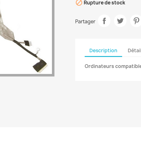

Rupture de stock
Partager
Description
Détai
Ordinateurs compatible