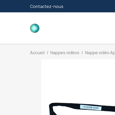
Contactez-nous
CARTES FILLE
Accueil
Nappes vidéos
Nappe vidéo A