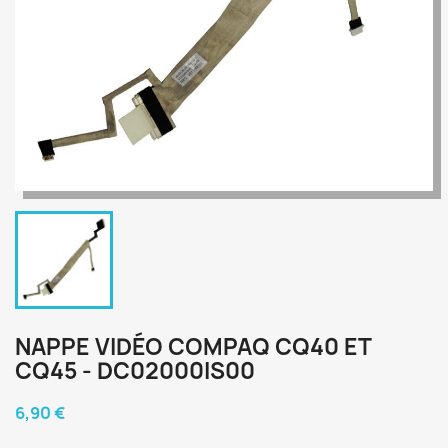
NAPPE VIDÉO COMPAQ CQ40 ET
CQ45 - DC02000IS00
6,90 €