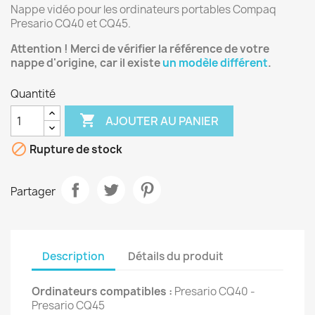
Nappe vidéo pour les ordinateurs portables Compaq
Presario CQ40 et CQ45.
Attention ! Merci de vérifier la référence de votre
nappe d'origine, car il existe
un modèle différent
.
Quantité

AJOUTER AU PANIER

Rupture de stock
Partager
Description
Détails du produit
Ordinateurs compatibles :
Presario CQ40 -
Presario CQ45