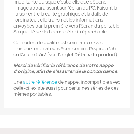
importante puisque c’est d’elle que dépend
l’image apparaissant sur l’écran du PC. Faisant la
liaison entre la carte graphique et la dalle de
l’ordinateur, elle transmet les informations
envoyées par la première vers l’écran du portable.
Sa qualité se doit donc d’être irréprochable.
Ce modèle de qualité est compatible avec
plusieurs ordinateurs Acer, comme l’Aspire 5736
ou l’Aspire 5742 (voir l'onglet
Détails du produit
).
Merci de vérifier la référence de votre nappe
d’origine, afin de s’assurer de la concordance.
Une
autre référence
de nappe, incompatible avec
celle-ci, existe aussi pour certaines séries de ces
mêmes portables.