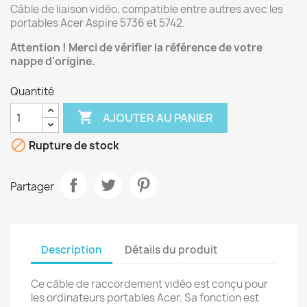
Câble de liaison vidéo, compatible entre autres avec les
portables Acer Aspire 5736 et 5742.
Attention ! Merci de vérifier la référence de votre
nappe d'origine.
Quantité

AJOUTER AU PANIER

Rupture de stock
Partager
Description
Détails du produit
Ce câble de raccordement vidéo est conçu pour
les ordinateurs portables Acer. Sa fonction est