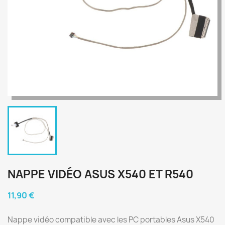
NAPPE VIDÉO ASUS X540 ET R540
11,90 €
Nappe vidéo compatible avec les PC portables Asus X540