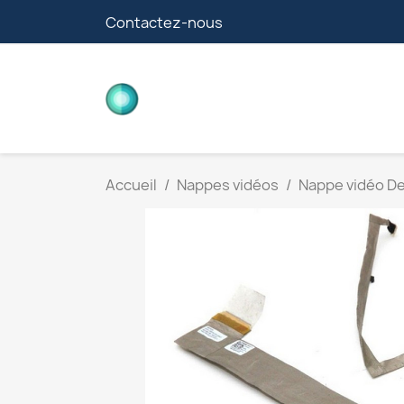
Contactez-nous
CARTES FILLE
Accueil
Nappes vidéos
Nappe vidéo De