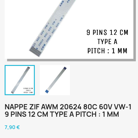
NAPPE ZIF AWM 20624 80C 60V VW-1
9 PINS 12 CM TYPE A PITCH : 1 MM
7,90 €