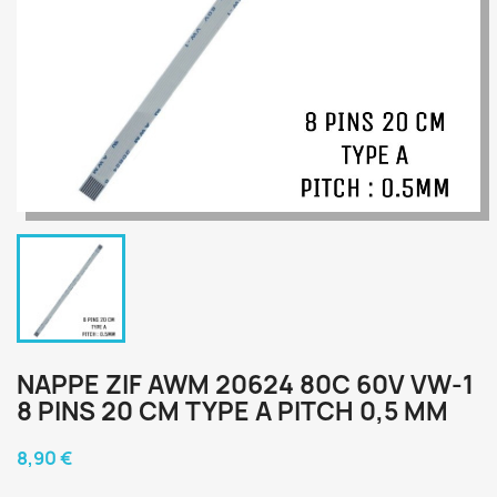
NAPPE ZIF AWM 20624 80C 60V VW-1
8 PINS 20 CM TYPE A PITCH 0,5 MM
8,90 €