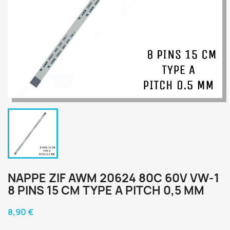
NAPPE ZIF AWM 20624 80C 60V VW-1
8 PINS 15 CM TYPE A PITCH 0,5 MM
8,90 €