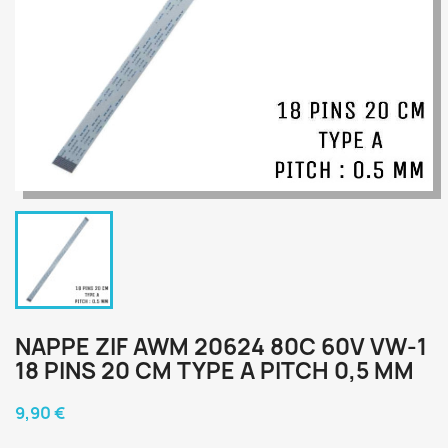
NAPPE ZIF AWM 20624 80C 60V VW-1
18 PINS 20 CM TYPE A PITCH 0,5 MM
9,90 €