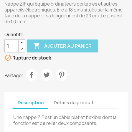
Nappe ZIF qui équipe ordinateurs portables et autres
appareils électroniques. Elle a 18 pins situés sur la même
face de la nappe et sa longueur est de 20 cm. Le pas est
de 0,5 mm.
Quantité

AJOUTER AU PANIER

Rupture de stock
Partager
Description
Détails du produit
Une nappe ZIF est un câble plat et flexible dont la
fonction est de relier deux composants.