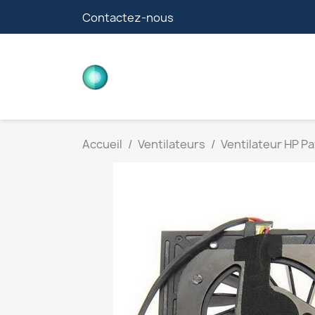
Contactez-nous
CARTES FILLE
Accueil
Ventilateurs
Ventilateur HP Pa