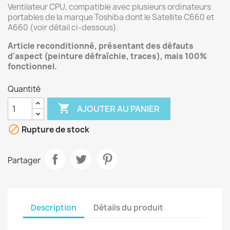
Ventilateur CPU, compatible avec plusieurs ordinateurs
portables de la marque Toshiba dont le Satellite C660 et
A660 (voir détail ci-dessous).
Article reconditionné, présentant des défauts
d'aspect (peinture
défraîchie
, traces), mais 100%
fonctionnel.
Quantité

AJOUTER AU PANIER

Rupture de stock
Partager
Description
Détails du produit