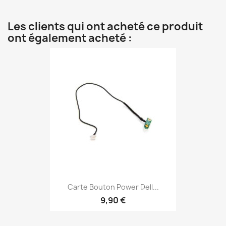
Les clients qui ont acheté ce produit
ont également acheté :
Carte Bouton Power Dell...
9,90 €