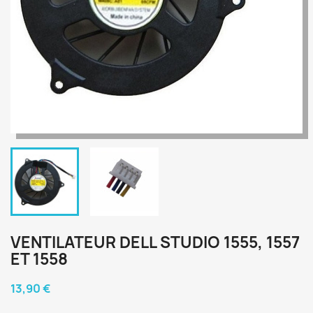
VENTILATEUR DELL STUDIO 1555, 1557
ET 1558
13,90 €