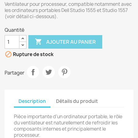
Ventilateur pour processeur, compatible notamment avec
les ordinateurs portables Dell Studio 1555 et Studio 1557
(voir détail ci-dessous).
Quantité

AJOUTER AU PANIER

Rupture de stock
Partager
Description
Détails du produit
Pièce importante d’un ordinateur portable, le rôle
du ventilateur est naturellement de refroidir les
composants internes et principalement le
processeur.