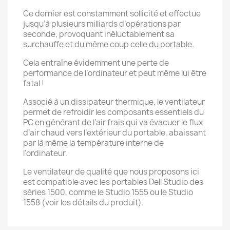
Ce dernier est constamment sollicité et effectue
jusqu’à plusieurs milliards d’opérations par
seconde, provoquant inéluctablement sa
surchauffe et du même coup celle du portable.
Cela entraîne évidemment une perte de
performance de l’ordinateur et peut même lui être
fatal !
Associé à un dissipateur thermique, le ventilateur
permet de refroidir les composants essentiels du
PC en générant de l’air frais qui va évacuer le flux
d’air chaud vers l’extérieur du portable, abaissant
par là même la température interne de
l’ordinateur.
Le ventilateur de qualité que nous proposons ici
est compatible avec les portables Dell Studio des
séries 1500, comme le Studio 1555 ou le Studio
1558 (voir les détails du produit).