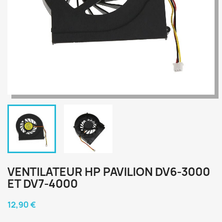
VENTILATEUR HP PAVILION DV6-3000
ET DV7-4000
12,90 €