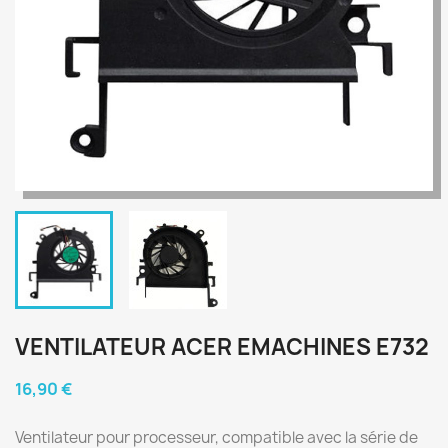
VENTILATEUR ACER EMACHINES E732
16,90 €
Ventilateur pour processeur, compatible avec la série de