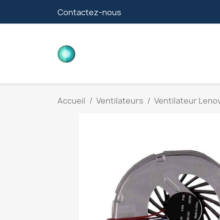
Contactez-nous
CARTES FILLE
Accueil
Ventilateurs
Ventilateur Leno