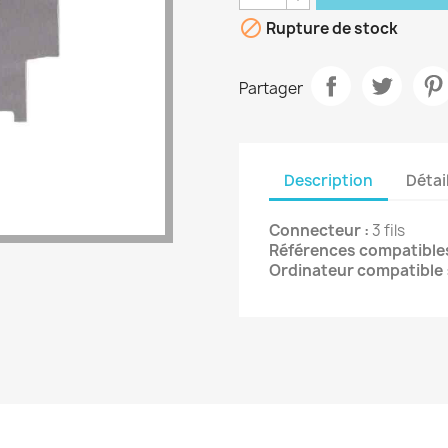

Rupture de stock
Partager
Description
Détai
Connecteur :
3 fils
Références compatibles
Ordinateur compatible 